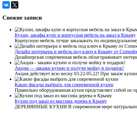
Свежие записи
Кухни, шкафы купе и корпусная мебель на заказ в Крыму
Корпусную мебель лучше заказывать по индивидуальному
Дизайн интерьера и мебель под ключ в Крыму от Comode
Дизайнерская современная мебель облагораживает интерье
Акция — закажи кухню и получи мойку в подарок!
Акция действует всю весну 03.22-05.22! При заказе кухни 
Какие фасады выбрать для современной кухни
Правильно оборудованная кухня представляет собой не пр
Кухни под заказ из массива дерева в Крыму
ДЕРЕВЯННЫЕ КУХНИ В современном мире натуральное д