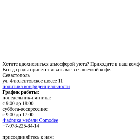
Хотите вдохновиться атмосферой уюта?
Приходите в наш комф
Всегда рады приветствовать вас за чашечкой кофе.
Севастополь
ул. Фиолентовское шоссе 11
политика конфиденциальности
График работы:
понедельник-пятница:
с 9:00 до 18:00
суббота-воскресение:
с 9:00 до 17:00
Фабрика мебели Comodee
+7-978-225-84-14
присоединяйтесь к нам: