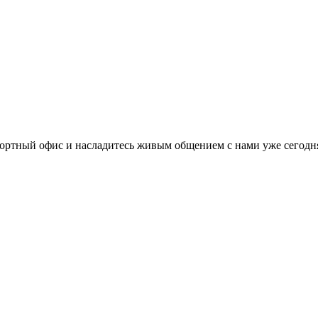
ортный офис и насладитесь живым общением с нами уже сегодн