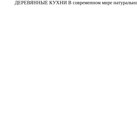
ДЕРЕВЯННЫЕ КУХНИ В современном мире натуральное д