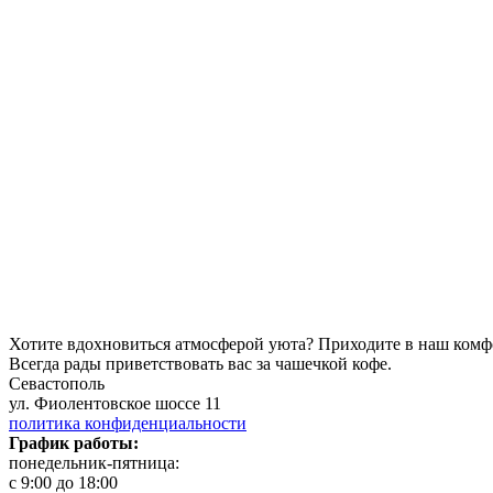
Хотите вдохновиться атмосферой уюта?
Приходите в наш комф
Всегда рады приветствовать вас за чашечкой кофе.
Севастополь
ул. Фиолентовское шоссе 11
политика конфиденциальности
График работы:
понедельник-пятница:
с 9:00 до 18:00