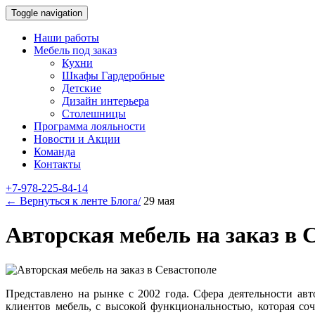
Toggle navigation
Наши работы
Мебель под заказ
Кухни
Шкафы Гардеробные
Детские
Дизайн интерьера
Столешницы
Программа лояльности
Новости и Акции
Команда
Контакты
+7-978-225-84-14
← Вернуться к ленте Блога/
29 мая
Авторская мебель на заказ в 
Представлено на рынке с 2002 года. Сфера деятельности ав
клиентов мебель, с высокой функциональностью, которая соч