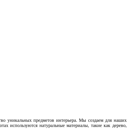
ство уникальных предметов интерьера. Мы создаем для наших
отах используются натуральные материалы, такие как дерево,