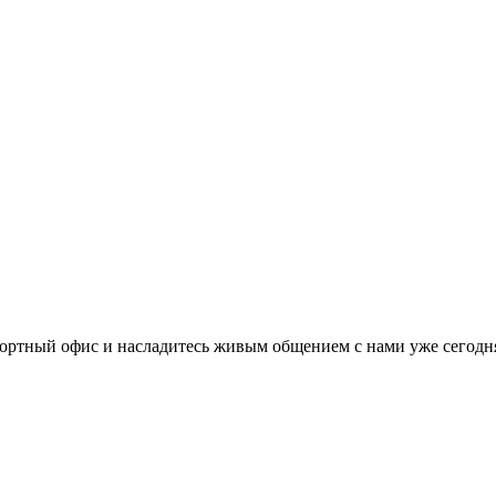
ортный офис и насладитесь живым общением с нами уже сегодн