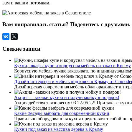
вам и вашим потомкам.
Вам понравилась статья? Поделитесь с друзьями.
Свежие записи
Кухни, шкафы купе и корпусная мебель на заказ в Крыму
Корпусную мебель лучше заказывать по индивидуальному
Дизайн интерьера и мебель под ключ в Крыму от Comode
Дизайнерская современная мебель облагораживает интерье
Акция — закажи кухню и получи мойку в подарок!
Акция действует всю весну 03.22-05.22! При заказе кухни 
Какие фасады выбрать для современной кухни
Правильно оборудованная кухня представляет собой не пр
Кухни под заказ из массива дерева в Крыму