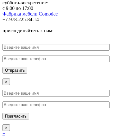
суббота-воскресение:
с 9:00 до 17:00
Фабрика мебели Comodee
+7-978-225-84-14
присоединяйтесь к нам:
×
×
+