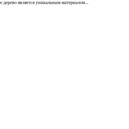
ерево является уникальным материалом...