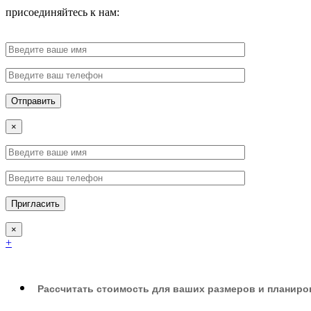
присоединяйтесь к нам:
×
×
+
Рассчитать стоимость для ваших размеров и планиро