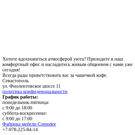
Хотите вдохновиться атмосферой уюта?
Приходите в наш
комфортный офис и насладитесь живым общением с нами уже
сегодня!
Всегда рады приветствовать вас за чашечкой кофе.
Севастополь
ул. Фиолентовское шоссе 11
политика конфиденциальности
График работы:
понедельник-пятница:
с 9:00 до 18:00
суббота-воскресение:
с 9:00 до 17:00
Фабрика мебели Comodee
+7-978-225-84-14