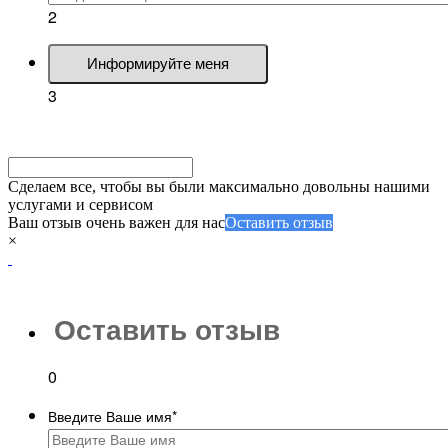
2
Информируйте меня
3
Сделаем все, чтобы вы были максимально довольны нашими
услугами и сервисом
Ваш отзыв очень важен для нас
Оставить отзыв
×
Оставить отзыв
0
Введите Ваше имя
*