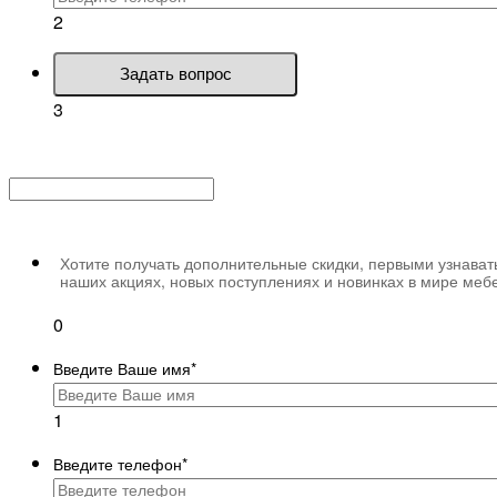
2
Задать вопрос
3
Хотите получать дополнительные скидки, первыми узнават
наших акциях, новых поступлениях и новинках в мире меб
0
Введите Ваше имя
*
1
Введите телефон
*