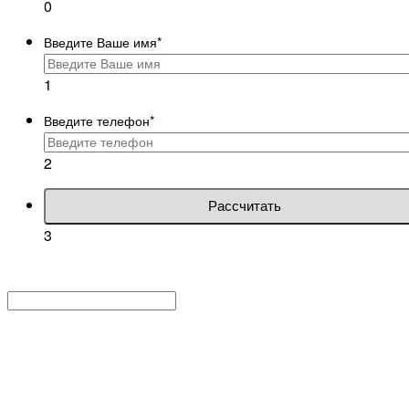
0
Введите Ваше имя
*
1
Введите телефон
*
2
Рассчитать
3