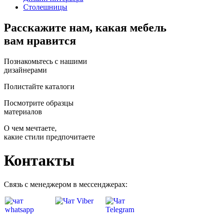
Столешницы
Расскажите нам, какая мебель
вам нравится
Познакомьтесь с нашими
дизайнерами
Полистайте каталоги
Посмотрите образцы
материалов
О чем мечтаете,
какие стили предпочитаете
Контакты
Связь с менеджером в мессенджерах: