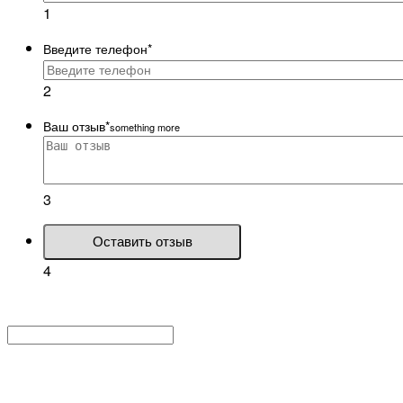
1
Введите телефон
*
2
Ваш отзыв
*
something more
3
Оставить отзыв
4