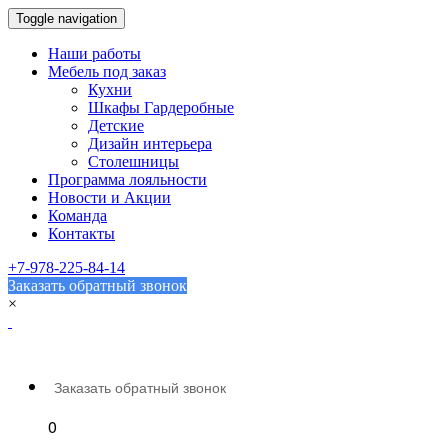
Toggle navigation
Наши работы
Мебель под заказ
Кухни
Шкафы Гардеробные
Детские
Дизайн интерьера
Столешницы
Программа лояльности
Новости и Акции
Команда
Контакты
+7-978-225-84-14
Заказать обратный звонок
×
Заказать
обратный звонок
0