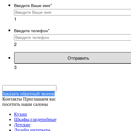
Введите Ваше имя
*
1
Введите телефон
*
2
Отправить
3
Заказать обратный звонок
Контакты
Приглашаем вас
посетить наши салоны
Кухни
Шкафы-гардеробные
Детские
Дизайн интерьера