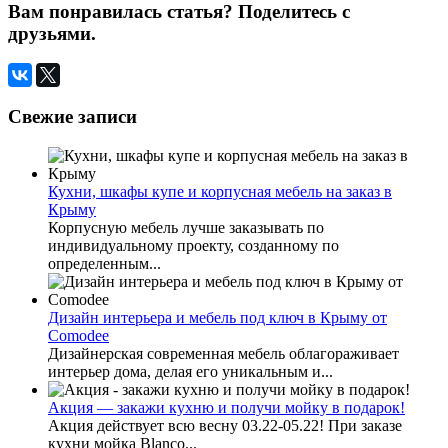
Вам понравилась статья? Поделитесь с
друзьями.
Свежие записи
Кухни, шкафы купе и корпусная мебель на заказ в
Крыму
Корпусную мебель лучше заказывать по
индивидуальному проекту, созданному по
определенным...
Дизайн интерьера и мебель под ключ в Крыму от
Comodee
Дизайнерская современная мебель облагораживает
интерьер дома, делая его уникальным и...
Акция — закажи кухню и получи мойку в подарок!
Акция действует всю весну 03.22-05.22! При заказе
кухни мойка Blanco...