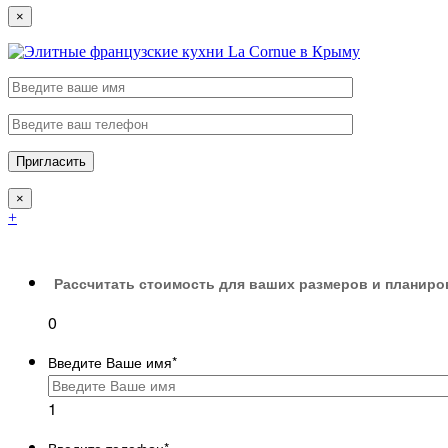
×
×
+
Рассчитать стоимость для ваших размеров и планиро
0
Введите Ваше имя
*
1
Введите телефон
*