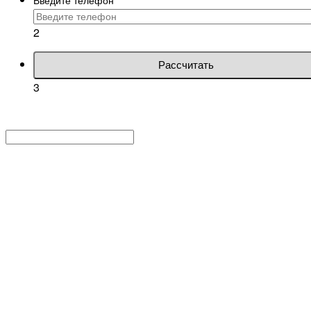
2
Рассчитать
3