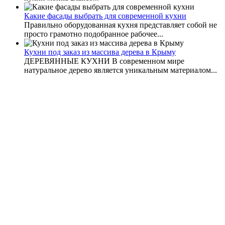
Какие фасады выбрать для современной кухни
Правильно оборудованная кухня представляет собой не
просто грамотно подобранное рабочее...
Кухни под заказ из массива дерева в Крыму
ДЕРЕВЯННЫЕ КУХНИ В современном мире
натуральное дерево является уникальным материалом...