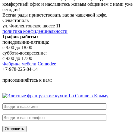
комфортный офис и насладитесь живым общением с нами уже
сегодня!
Всегда рады приветствовать вас за чашечкой кофе.
Севастополь
ул. Фиолентовское шоссе 11
политика конфиденциальности
График работы:
понедельник-пятница:
с 9:00 до 18:00
суббота-воскресение:
с 9:00 до 17:00
Фабрика мебели Comodee
+7-978-225-84-14
присоединяйтесь к нам: