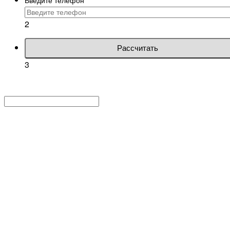
2
Рассчитать
3