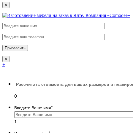
×
×
+
Рассчитать стоимость для ваших размеров и планиро
0
Введите Ваше имя
*
1
Введите телефон
*