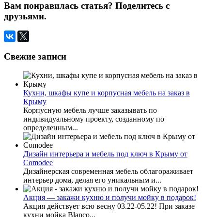
Вам понравилась статья? Поделитесь с
друзьями.
Свежие записи
Кухни, шкафы купе и корпусная мебель на заказ в
Крыму
Корпусную мебель лучше заказывать по
индивидуальному проекту, созданному по
определенным...
Дизайн интерьера и мебель под ключ в Крыму от
Comodee
Дизайнерская современная мебель облагораживает
интерьер дома, делая его уникальным и...
Акция — закажи кухню и получи мойку в подарок!
Акция действует всю весну 03.22-05.22! При заказе
кухни мойка Blanco...