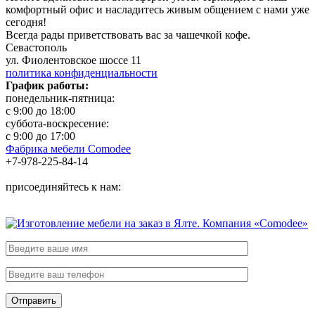
комфортный офис и насладитесь живым общением с нами уже
сегодня!
Всегда рады приветствовать вас за чашечкой кофе.
Севастополь
ул. Фиолентовское шоссе 11
политика конфиденциальности
График работы:
понедельник-пятница:
с 9:00 до 18:00
суббота-воскресение:
с 9:00 до 17:00
Фабрика мебели Comodee
+7-978-225-84-14
присоединяйтесь к нам: