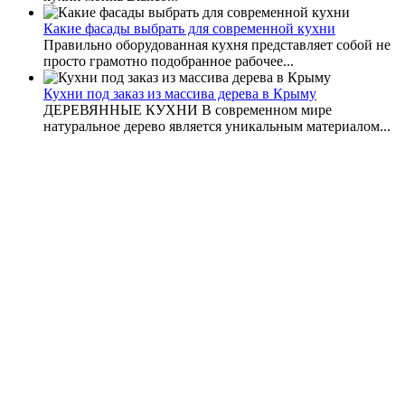
Какие фасады выбрать для современной кухни
Правильно оборудованная кухня представляет собой не
просто грамотно подобранное рабочее...
Кухни под заказ из массива дерева в Крыму
ДЕРЕВЯННЫЕ КУХНИ В современном мире
натуральное дерево является уникальным материалом...