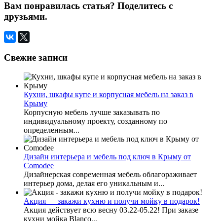
Вам понравилась статья? Поделитесь с
друзьями.
Свежие записи
Кухни, шкафы купе и корпусная мебель на заказ в
Крыму
Корпусную мебель лучше заказывать по
индивидуальному проекту, созданному по
определенным...
Дизайн интерьера и мебель под ключ в Крыму от
Comodee
Дизайнерская современная мебель облагораживает
интерьер дома, делая его уникальным и...
Акция — закажи кухню и получи мойку в подарок!
Акция действует всю весну 03.22-05.22! При заказе
кухни мойка Blanco...