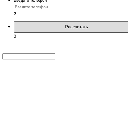
2
Рассчитать
3