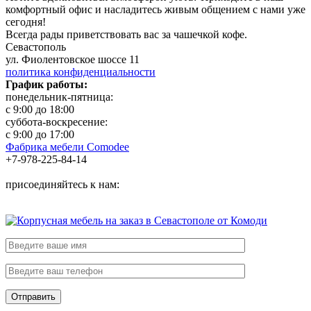
комфортный офис и насладитесь живым общением с нами уже
сегодня!
Всегда рады приветствовать вас за чашечкой кофе.
Севастополь
ул. Фиолентовское шоссе 11
политика конфиденциальности
График работы:
понедельник-пятница:
с 9:00 до 18:00
суббота-воскресение:
с 9:00 до 17:00
Фабрика мебели Comodee
+7-978-225-84-14
присоединяйтесь к нам: