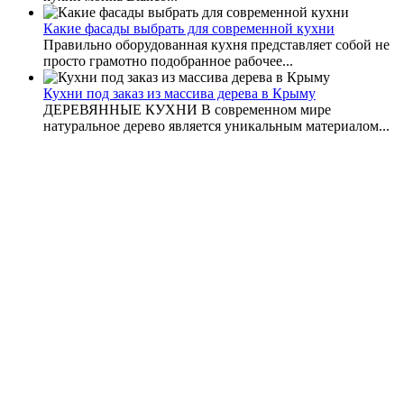
Какие фасады выбрать для современной кухни
Правильно оборудованная кухня представляет собой не
просто грамотно подобранное рабочее...
Кухни под заказ из массива дерева в Крыму
ДЕРЕВЯННЫЕ КУХНИ В современном мире
натуральное дерево является уникальным материалом...