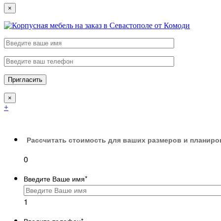
×
×
+
Рассчитать стоимость для ваших размеров и планиро
0
Введите Ваше имя
*
1
Введите телефон
*