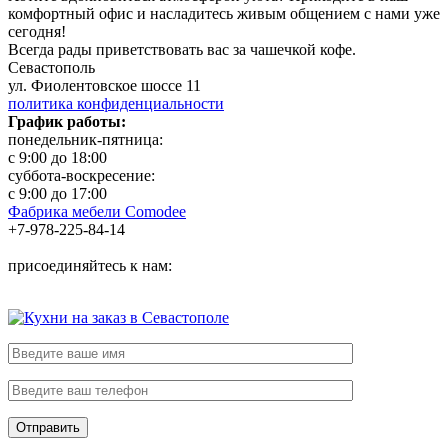
комфортный офис и насладитесь живым общением с нами уже
сегодня!
Всегда рады приветствовать вас за чашечкой кофе.
Севастополь
ул. Фиолентовское шоссе 11
политика конфиденциальности
График работы:
понедельник-пятница:
с 9:00 до 18:00
суббота-воскресение:
с 9:00 до 17:00
Фабрика мебели Comodee
+7-978-225-84-14
присоединяйтесь к нам: