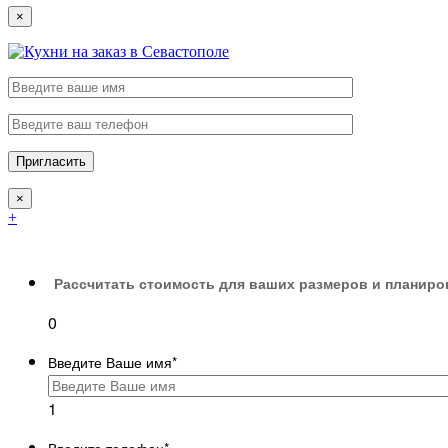
×
×
+
Рассчитать стоимость для ваших размеров и планиро
0
Введите Ваше имя
*
1
Введите телефон
*