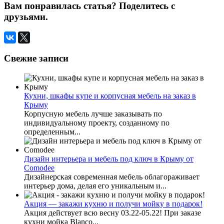
Вам понравилась статья? Поделитесь с
друзьями.
Свежие записи
Кухни, шкафы купе и корпусная мебель на заказ в
Крыму
Корпусную мебель лучше заказывать по
индивидуальному проекту, созданному по
определенным...
Дизайн интерьера и мебель под ключ в Крыму от
Comodee
Дизайнерская современная мебель облагораживает
интерьер дома, делая его уникальным и...
Акция — закажи кухню и получи мойку в подарок!
Акция действует всю весну 03.22-05.22! При заказе
кухни мойка Blanco...