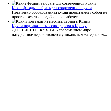
Какие фасады выбрать для современной кухни
Правильно оборудованная кухня представляет собой не
просто грамотно подобранное рабочее...
Кухни под заказ из массива дерева в Крыму
ДЕРЕВЯННЫЕ КУХНИ В современном мире
натуральное дерево является уникальным материалом...