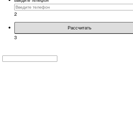
2
Рассчитать
3