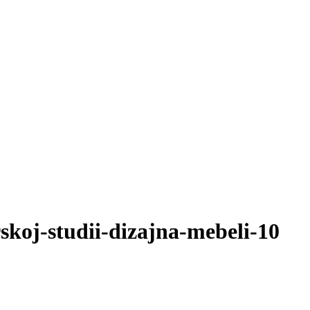
skoj-studii-dizajna-mebeli-10