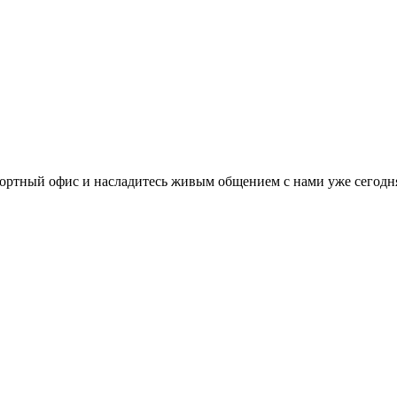
ортный офис и насладитесь живым общением с нами уже сегодн