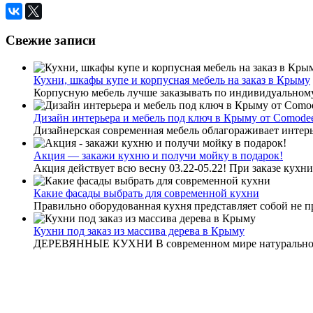
Свежие записи
Кухни, шкафы купе и корпусная мебель на заказ в Крыму
Корпусную мебель лучше заказывать по индивидуальному
Дизайн интерьера и мебель под ключ в Крыму от Comode
Дизайнерская современная мебель облагораживает интерье
Акция — закажи кухню и получи мойку в подарок!
Акция действует всю весну 03.22-05.22! При заказе кухни 
Какие фасады выбрать для современной кухни
Правильно оборудованная кухня представляет собой не пр
Кухни под заказ из массива дерева в Крыму
ДЕРЕВЯННЫЕ КУХНИ В современном мире натуральное д