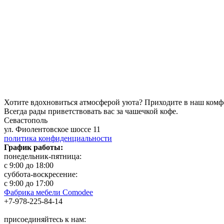
Хотите вдохновиться атмосферой уюта?
Приходите в наш комф
Всегда рады приветствовать вас за чашечкой кофе.
Севастополь
ул. Фиолентовское шоссе 11
политика конфиденциальности
График работы:
понедельник-пятница:
с 9:00 до 18:00
суббота-воскресение:
с 9:00 до 17:00
Фабрика мебели Comodee
+7-978-225-84-14
присоединяйтесь к нам: