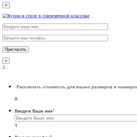
×
×
+
Рассчитать стоимость для ваших размеров и планиро
0
Введите Ваше имя
*
1
Введите телефон
*