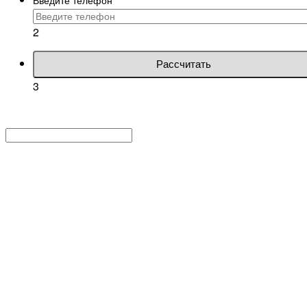
2
Рассчитать
3