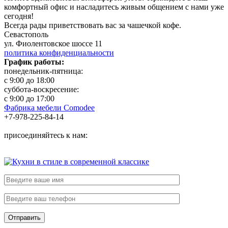
комфортный офис и насладитесь живым общением с нами уже
сегодня!
Всегда рады приветствовать вас за чашечкой кофе.
Севастополь
ул. Фиолентовское шоссе 11
политика конфиденциальности
График работы:
понедельник-пятница:
с 9:00 до 18:00
суббота-воскресение:
с 9:00 до 17:00
Фабрика мебели Comodee
+7-978-225-84-14
присоединяйтесь к нам: