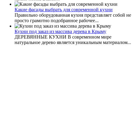
Какие фасады выбрать для современной кухни
Правильно оборудованная кухня представляет собой не
просто грамотно подобранное рабочее...
Кухни под заказ из массива дерева в Крыму
ДЕРЕВЯННЫЕ КУХНИ В современном мире
натуральное дерево является уникальным материалом...