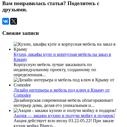
Вам понравилась статья? Поделитесь с
друзьями.
Свежие записи
Кухни, шкафы купе и корпусная мебель на заказ в
Крыму
Корпусную мебель лучше заказывать по
индивидуальному проекту, созданному по
определенным...
Дизайн интерьера и мебель под ключ в Крыму от
Comodee
Дизайнерская современная мебель облагораживает
интерьер дома, делая его уникальным и...
Акция — закажи кухню и получи мойку в подарок!
Акция действует всю весну 03.22-05.22! При заказе
кухни мойка Blanco...