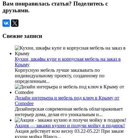
Вам понравилась статья? Поделитесь с
друзьями.
Свежие записи
Кухни, шкафы купе и корпусная мебель на заказ в
Крыму
Корпусную мебель лучше заказывать по
индивидуальному проекту, созданному по
определенным...
Дизайн интерьера и мебель под ключ в Крыму от
Comodee
Дизайнерская современная мебель облагораживает
интерьер дома, делая его уникальным и...
Акция — закажи кухню и получи мойку в подарок!
Акция действует всю весну 03.22-05.22! При заказе
кухни мойка Blanco...