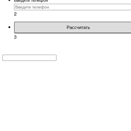
2
Рассчитать
3