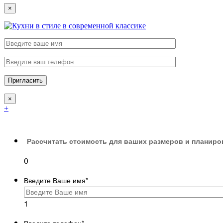
×
×
+
Рассчитать стоимость для ваших размеров и планиро
0
Введите Ваше имя
*
1
Введите телефон
*