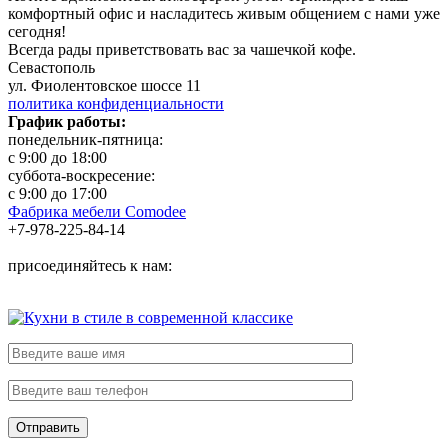
комфортный офис и насладитесь живым общением с нами уже
сегодня!
Всегда рады приветствовать вас за чашечкой кофе.
Севастополь
ул. Фиолентовское шоссе 11
политика конфиденциальности
График работы:
понедельник-пятница:
с 9:00 до 18:00
суббота-воскресение:
с 9:00 до 17:00
Фабрика мебели Comodee
+7-978-225-84-14
присоединяйтесь к нам: