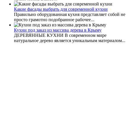
Какие фасады выбрать для современной кухни
Правильно оборудованная кухня представляет собой не
просто грамотно подобранное рабочее...
Кухни под заказ из массива дерева в Крыму
ДЕРЕВЯННЫЕ КУХНИ В современном мире
натуральное дерево является уникальным материалом...