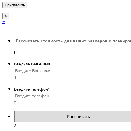
×
+
Рассчитать стоимость для ваших размеров и планиро
0
Введите Ваше имя
*
1
Введите телефон
*
2
Рассчитать
3