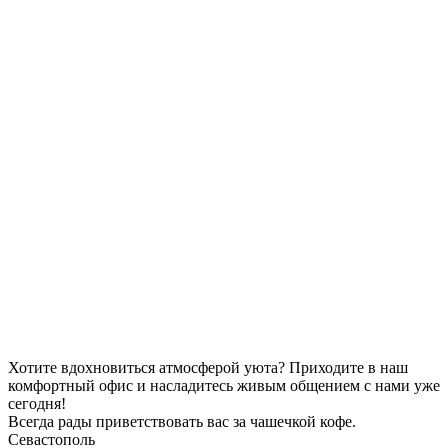
Хотите вдохновиться атмосферой уюта?
Приходите в наш
комфортный офис и насладитесь живым общением с нами уже
сегодня!
Всегда рады приветствовать вас за чашечкой кофе.
Севастополь