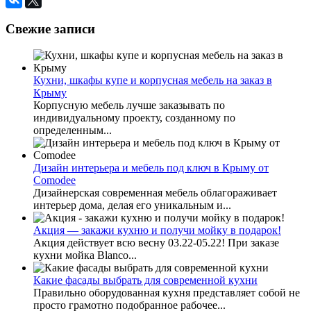
Свежие записи
Кухни, шкафы купе и корпусная мебель на заказ в
Крыму
Корпусную мебель лучше заказывать по
индивидуальному проекту, созданному по
определенным...
Дизайн интерьера и мебель под ключ в Крыму от
Comodee
Дизайнерская современная мебель облагораживает
интерьер дома, делая его уникальным и...
Акция — закажи кухню и получи мойку в подарок!
Акция действует всю весну 03.22-05.22! При заказе
кухни мойка Blanco...
Какие фасады выбрать для современной кухни
Правильно оборудованная кухня представляет собой не
просто грамотно подобранное рабочее...