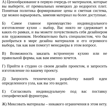
А) Ценообразование в первую очередь от материалов, которые
вы выберете, от премиальных немецких до недорогих плит.
Понятная политика формирование цены и сметная система,
где можно варьировать, заменяя материал на более доступные.
Б) Самое главное преимущество индивидуального
изготовление кухни – выбор, Вас никто не сдерживает в
каких-то рамках, и вы можете почувствовать себя дизайнером
или художником. Необязательно быть специалистом, что бы
разобраться в мире дизайна материалов и его огромного
выбора, так как вам помогут менеджеры в этом вопросе.
В) Возможность заказать встроенную кухню или не
правильной формы, как вам именно хочется.
Г) Прийти в студию со своим дизайн проектом, и запросить
изготовление по вашему проекту.
Д) Запросить техническую разработку вашей идеи
определенного узла, как вы это видите.
Е) Согласовать индивидуальную под вас поставку
специфической фурнитуры.
Ж) Миксовать материалы – никакого ограничения в этом нету.