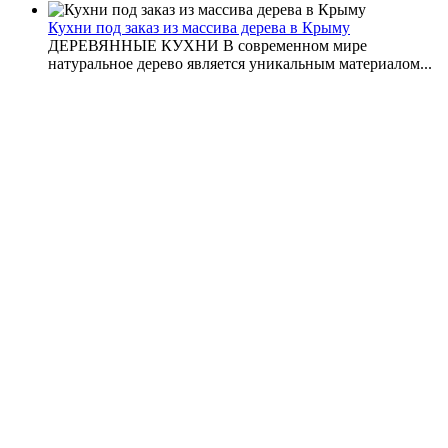
Кухни под заказ из массива дерева в Крыму
ДЕРЕВЯННЫЕ КУХНИ В современном мире
натуральное дерево является уникальным материалом...