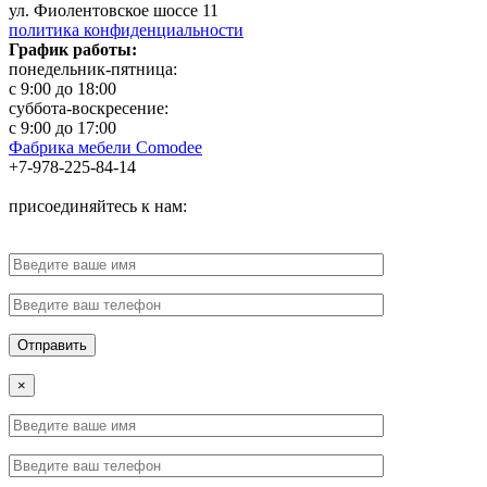
ул. Фиолентовское шоссе 11
политика конфиденциальности
График работы:
понедельник-пятница:
с 9:00 до 18:00
суббота-воскресение:
с 9:00 до 17:00
Фабрика мебели Comodee
+7-978-225-84-14
присоединяйтесь к нам:
×