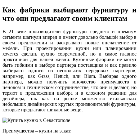
Как фабрики выбирают фурнитуру и
что они предлагают своим клиентам
В 21 веке производители фурнитуры среднего и премиум
сегмента шагнули вперед и имеют довольно большой выбор в
своем предложении и раскрывают новые впечатление от
мебели. При проектировании кухни или планировании
хочется сделать кухню современной, но и самое главное
практичной для нашей жизни. Кухонные фабрики не могут
быть гибкими в выборе партнера поставщика и как правило
выбирают одного из нескольких передовых партнеров,
например, как Grass, Hettich, или Blum. Выбирая одного
партнера, можно получить множество преимуществ в
ценовом и техническом сотрудничестве, что они и делают, но
теряют в предложении выбора и в сложном решении для
дизайнера, так как на рынке множество итальянских
небольших дизайнерских крутых производителей фурнитуры,
которые предлагают шикарные вещи.
Преимущества – кухни на заказ: