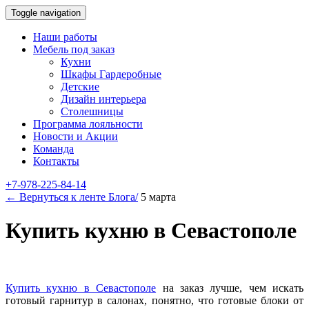
Toggle navigation
Наши работы
Мебель под заказ
Кухни
Шкафы Гардеробные
Детские
Дизайн интерьера
Столешницы
Программа лояльности
Новости и Акции
Команда
Контакты
+7-978-225-84-14
← Вернуться к ленте Блога/
5 марта
Купить кухню в Севастополе
Купить кухню в Севастополе
на заказ лучше, чем искать
готовый гарнитур в салонах, понятно, что готовые блоки от