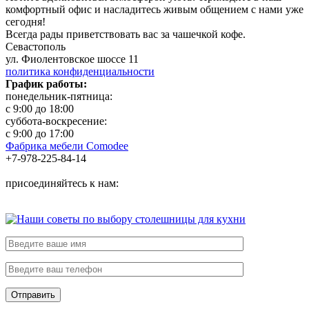
комфортный офис и насладитесь живым общением с нами уже
сегодня!
Всегда рады приветствовать вас за чашечкой кофе.
Севастополь
ул. Фиолентовское шоссе 11
политика конфиденциальности
График работы:
понедельник-пятница:
с 9:00 до 18:00
суббота-воскресение:
с 9:00 до 17:00
Фабрика мебели Comodee
+7-978-225-84-14
присоединяйтесь к нам: