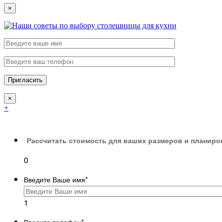
×
×
+
Рассчитать стоимость для ваших размеров и планиро
0
Введите Ваше имя
*
1
Введите телефон
*