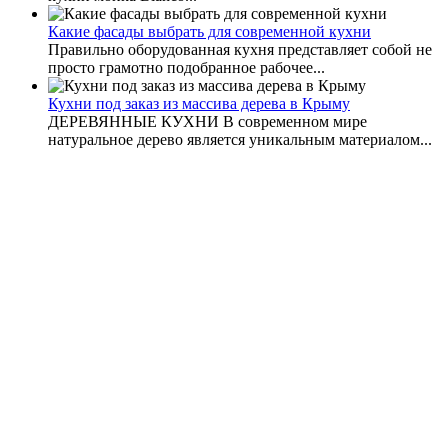
Какие фасады выбрать для современной кухни
Правильно оборудованная кухня представляет собой не
просто грамотно подобранное рабочее...
Кухни под заказ из массива дерева в Крыму
ДЕРЕВЯННЫЕ КУХНИ В современном мире
натуральное дерево является уникальным материалом...