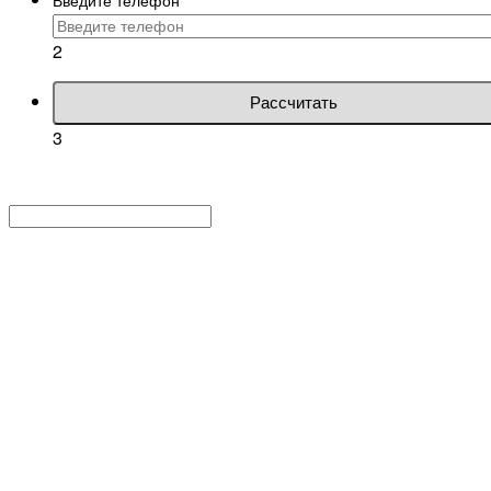
2
Рассчитать
3