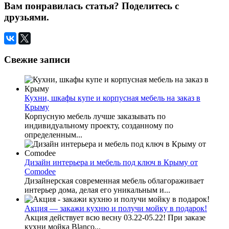
Вам понравилась статья? Поделитесь с
друзьями.
Свежие записи
Кухни, шкафы купе и корпусная мебель на заказ в
Крыму
Корпусную мебель лучше заказывать по
индивидуальному проекту, созданному по
определенным...
Дизайн интерьера и мебель под ключ в Крыму от
Comodee
Дизайнерская современная мебель облагораживает
интерьер дома, делая его уникальным и...
Акция — закажи кухню и получи мойку в подарок!
Акция действует всю весну 03.22-05.22! При заказе
кухни мойка Blanco...