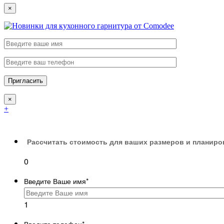
×
×
+
Рассчитать стоимость для ваших размеров и планиро
0
Введите Ваше имя
*
1
Введите телефон
*