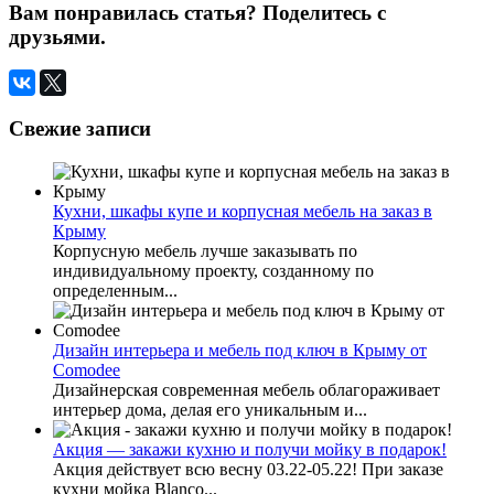
Вам понравилась статья? Поделитесь с
друзьями.
Свежие записи
Кухни, шкафы купе и корпусная мебель на заказ в
Крыму
Корпусную мебель лучше заказывать по
индивидуальному проекту, созданному по
определенным...
Дизайн интерьера и мебель под ключ в Крыму от
Comodee
Дизайнерская современная мебель облагораживает
интерьер дома, делая его уникальным и...
Акция — закажи кухню и получи мойку в подарок!
Акция действует всю весну 03.22-05.22! При заказе
кухни мойка Blanco...