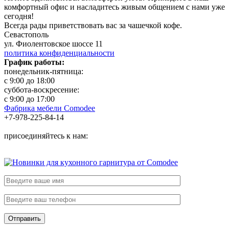
комфортный офис и насладитесь живым общением с нами уже
сегодня!
Всегда рады приветствовать вас за чашечкой кофе.
Севастополь
ул. Фиолентовское шоссе 11
политика конфиденциальности
График работы:
понедельник-пятница:
с 9:00 до 18:00
суббота-воскресение:
с 9:00 до 17:00
Фабрика мебели Comodee
+7-978-225-84-14
присоединяйтесь к нам: