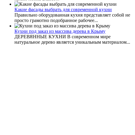
Какие фасады выбрать для современной кухни
Правильно оборудованная кухня представляет собой не
просто грамотно подобранное рабочее...
Кухни под заказ из массива дерева в Крыму
ДЕРЕВЯННЫЕ КУХНИ В современном мире
натуральное дерево является уникальным материалом...