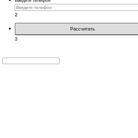
2
Рассчитать
3