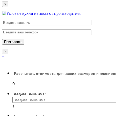
×
×
+
Рассчитать стоимость для ваших размеров и планиро
0
Введите Ваше имя
*
1
Введите телефон
*