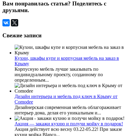
Вам понравилась статья? Поделитесь с
друзьями.
Свежие записи
Кухни, шкафы купе и корпусная мебель на заказ в
Крыму
Корпусную мебель лучше заказывать по
индивидуальному проекту, созданному по
определенным...
Дизайн интерьера и мебель под ключ в Крыму от
Comodee
Дизайнерская современная мебель облагораживает
интерьер дома, делая его уникальным и...
Акция — закажи кухню и получи мойку в подарок!
Акция действует всю весну 03.22-05.22! При заказе
кухни мойка Blanco...