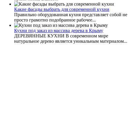
Какие фасады выбрать для современной кухни
Правильно оборудованная кухня представляет собой не
просто грамотно подобранное рабочее...
Кухни под заказ из массива дерева в Крыму
ДЕРЕВЯННЫЕ КУХНИ В современном мире
натуральное дерево является уникальным материалом...