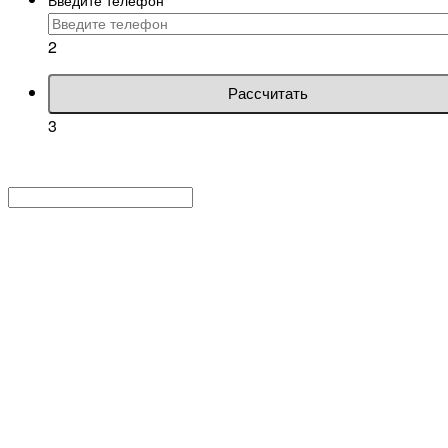
2
Рассчитать
3