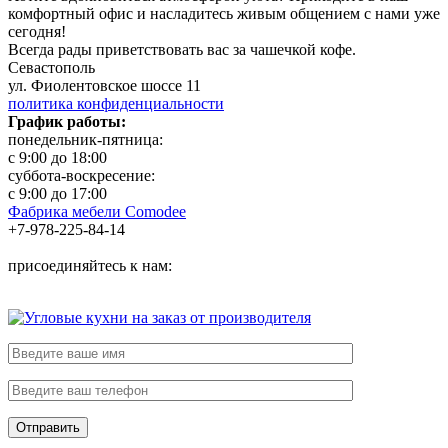
комфортный офис и насладитесь живым общением с нами уже
сегодня!
Всегда рады приветствовать вас за чашечкой кофе.
Севастополь
ул. Фиолентовское шоссе 11
политика конфиденциальности
График работы:
понедельник-пятница:
с 9:00 до 18:00
суббота-воскресение:
с 9:00 до 17:00
Фабрика мебели Comodee
+7-978-225-84-14
присоединяйтесь к нам: