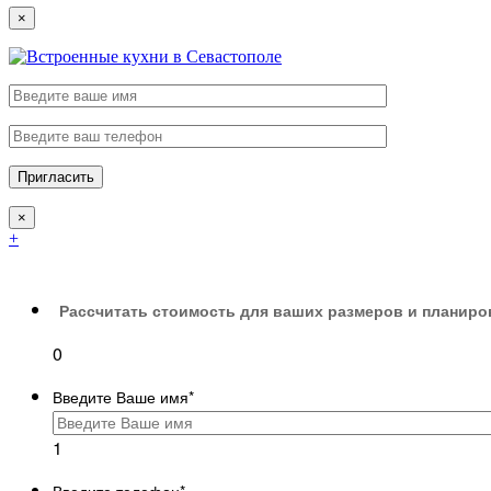
×
×
+
Рассчитать стоимость для ваших размеров и планиро
0
Введите Ваше имя
*
1
Введите телефон
*