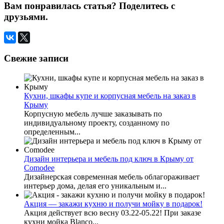
Вам понравилась статья? Поделитесь с
друзьями.
Свежие записи
Кухни, шкафы купе и корпусная мебель на заказ в
Крыму
Корпусную мебель лучше заказывать по
индивидуальному проекту, созданному по
определенным...
Дизайн интерьера и мебель под ключ в Крыму от
Comodee
Дизайнерская современная мебель облагораживает
интерьер дома, делая его уникальным и...
Акция — закажи кухню и получи мойку в подарок!
Акция действует всю весну 03.22-05.22! При заказе
кухни мойка Blanco...