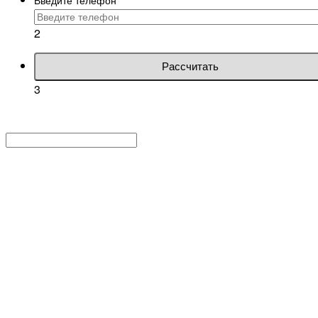
2
Рассчитать
3