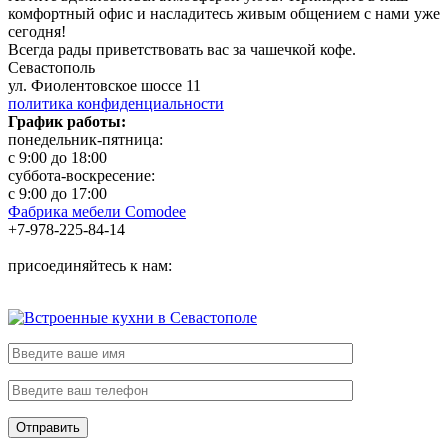
комфортный офис и насладитесь живым общением с нами уже
сегодня!
Всегда рады приветствовать вас за чашечкой кофе.
Севастополь
ул. Фиолентовское шоссе 11
политика конфиденциальности
График работы:
понедельник-пятница:
с 9:00 до 18:00
суббота-воскресение:
с 9:00 до 17:00
Фабрика мебели Comodee
+7-978-225-84-14
присоединяйтесь к нам: