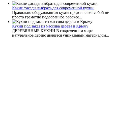
Какие фасады выбрать для современной кухни
Правильно оборудованная кухня представляет собой не
просто грамотно подобранное рабочее...
Кухни под заказ из массива дерева в Крыму
ДЕРЕВЯННЫЕ КУХНИ В современном мире
натуральное дерево является уникальным материалом...