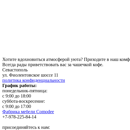
Хотите вдохновиться атмосферой уюта?
Приходите в наш комф
Всегда рады приветствовать вас за чашечкой кофе.
Севастополь
ул. Фиолентовское шоссе 11
политика конфиденциальности
График работы:
понедельник-пятница:
с 9:00 до 18:00
суббота-воскресение:
с 9:00 до 17:00
Фабрика мебели Comodee
+7-978-225-84-14
присоединяйтесь к нам: