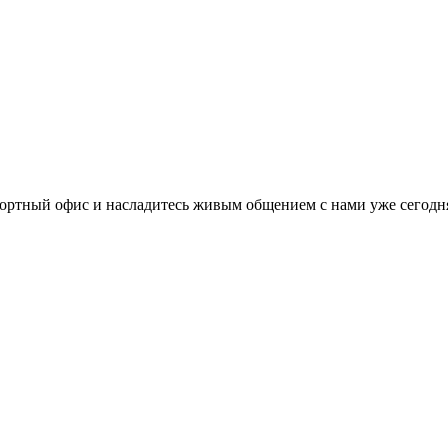
ортный офис и насладитесь живым общением с нами уже сегодн