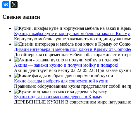
Свежие записи
Кухни, шкафы купе и корпусная мебель на заказ в Крыму
Корпусную мебель лучше заказывать по индивидуальному
Дизайн интерьера и мебель под ключ в Крыму от Comode
Дизайнерская современная мебель облагораживает интерье
Акция — закажи кухню и получи мойку в подарок!
Акция действует всю весну 03.22-05.22! При заказе кухни 
Какие фасады выбрать для современной кухни
Правильно оборудованная кухня представляет собой не пр
Кухни под заказ из массива дерева в Крыму
ДЕРЕВЯННЫЕ КУХНИ В современном мире натуральное д